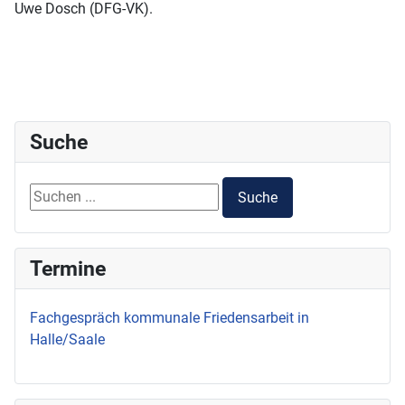
Uwe Dosch (DFG-VK).
Suche
Suchen ...
Suche
Termine
Fachgespräch kommunale Friedensarbeit in
Halle/Saale