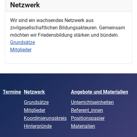
Netzwerk
Wir sind ein wachsendes Netzwerk aus
zivilgesellschaftlichen Bildungsakteuren. Gemeinsam
möchten wir Friedensbildung stärken und bündeln.
Grundsätze
Mitglieder
Termine
Netzwerk
Angebote und Materialien
Grundsätze
Unterrichtseinheiten
Mitglieder
Referent_innen
Koordinierungskreis
Positionspapier
Hintergründe
Materialien