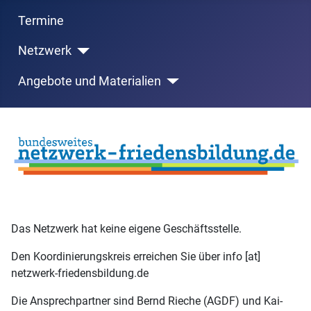
Termine
Netzwerk
Angebote und Materialien
Das Netzwerk hat keine eigene Geschäftsstelle.
Den Koordinierungskreis erreichen Sie über info [at]
netzwerk-friedensbildung.de
Die Ansprechpartner sind Bernd Rieche (AGDF) und Kai-