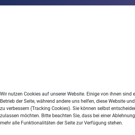
Wir nutzen Cookies auf unserer Website. Einige von ihnen sind e
Betrieb der Seite, während andere uns helfen, diese Website un
zu verbessern (Tracking Cookies). Sie können selbst entscheiden
zulassen möchten. Bitte beachten Sie, dass bei einer Ablehnun
mehr alle Funktionalitäten der Seite zur Verfügung stehen.