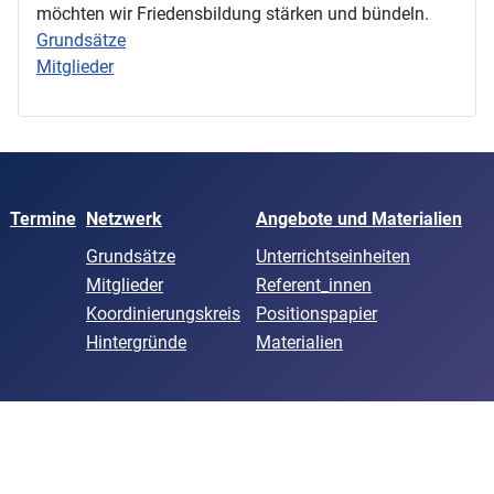
möchten wir Friedensbildung stärken und bündeln.
Grundsätze
Mitglieder
Termine
Netzwerk
Angebote und Materialien
Grundsätze
Unterrichtseinheiten
Mitglieder
Referent_innen
Koordinierungskreis
Positionspapier
Hintergründe
Materialien