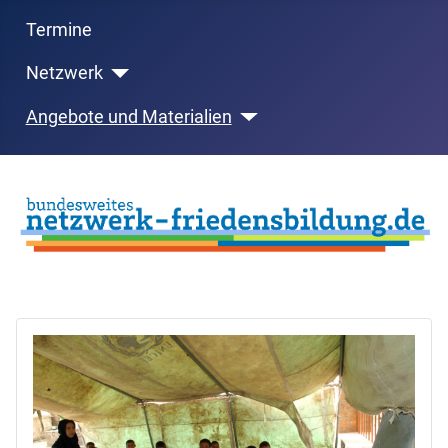
Termine
Netzwerk
Angebote und Materialien