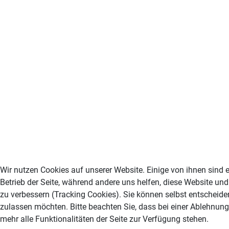
Wir nutzen Cookies auf unserer Website. Einige von ihnen sind e
Betrieb der Seite, während andere uns helfen, diese Website un
zu verbessern (Tracking Cookies). Sie können selbst entscheiden
zulassen möchten. Bitte beachten Sie, dass bei einer Ablehnun
mehr alle Funktionalitäten der Seite zur Verfügung stehen.