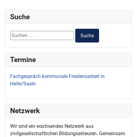
Suche
Suchen ...
Suche
Termine
Fachgespräch kommunale Friedensarbeit in
Halle/Saale
Netzwerk
Wir sind ein wachsendes Netzwerk aus
zivilgesellschaftlichen Bildungsakteuren. Gemeinsam