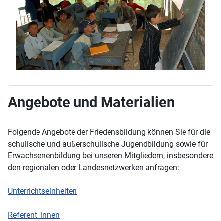
Angebote und Materialien
Folgende Angebote der Friedensbildung können Sie für die
schulische und außerschulische Jugendbildung sowie für
Erwachsenenbildung bei unseren Mitgliedern, insbesondere
den regionalen oder Landesnetzwerken anfragen:
Unterrichtseinheiten
Referent_innen