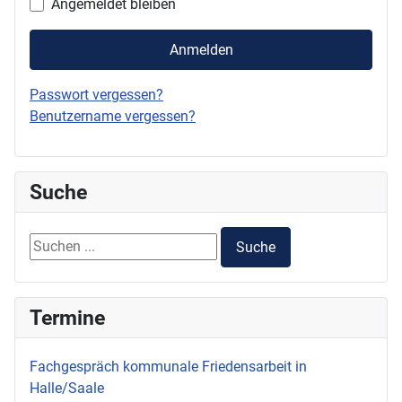
Angemeldet bleiben
Anmelden
Passwort vergessen?
Benutzername vergessen?
Suche
Suchen ...
Suche
Termine
Fachgespräch kommunale Friedensarbeit in
Halle/Saale