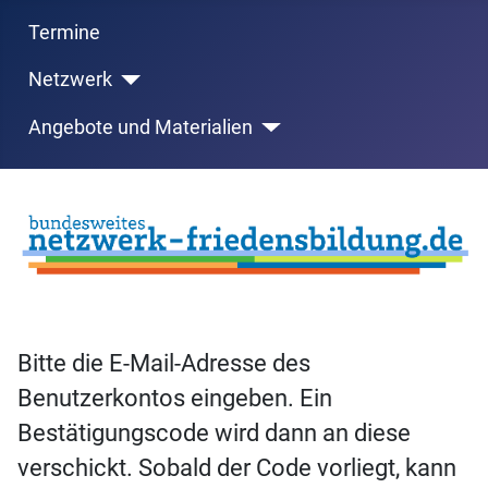
Termine
Netzwerk
Angebote und Materialien
Bitte die E-Mail-Adresse des
Benutzerkontos eingeben. Ein
Bestätigungscode wird dann an diese
verschickt. Sobald der Code vorliegt, kann