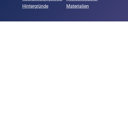
Hintergründe
Materialien