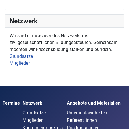
Netzwerk
Wir sind ein wachsendes Netzwerk aus
zivilgesellschaftlichen Bildungsakteuren. Gemeinsam
möchten wir Friedensbildung stärken und bündeln.
Grundsätze
Mitglieder
Termine
Netzwerk
Angebote und Materialien
Grundsätze
Unterrichtseinheiten
Mitglieder
Referent_innen
Koordinierungskreis
Positionspapier