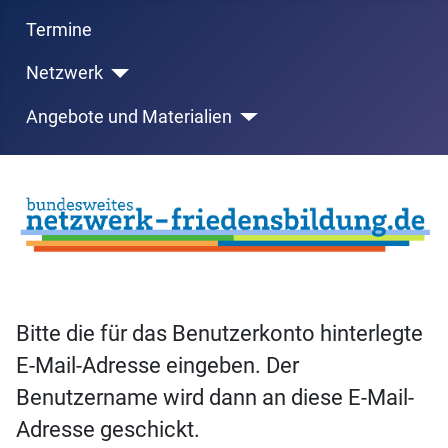
Termine
Netzwerk
Angebote und Materialien
Bitte die für das Benutzerkonto hinterlegte
E-Mail-Adresse eingeben. Der
Benutzername wird dann an diese E-Mail-
Adresse geschickt.