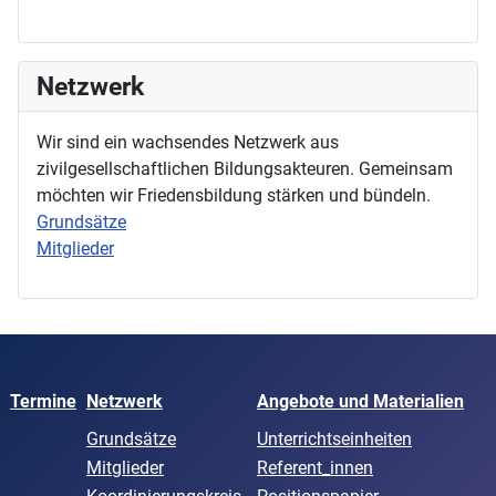
Netzwerk
Wir sind ein wachsendes Netzwerk aus
zivilgesellschaftlichen Bildungsakteuren. Gemeinsam
möchten wir Friedensbildung stärken und bündeln.
Grundsätze
Mitglieder
Termine
Netzwerk
Angebote und Materialien
Grundsätze
Unterrichtseinheiten
Mitglieder
Referent_innen