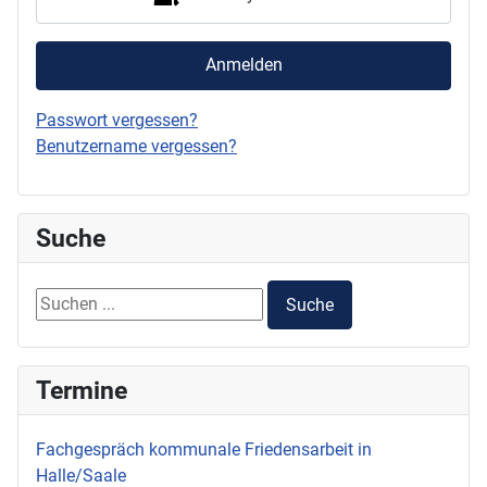
Anmelden
Passwort vergessen?
Benutzername vergessen?
Suche
Suchen ...
Suche
Termine
Fachgespräch kommunale Friedensarbeit in
Halle/Saale